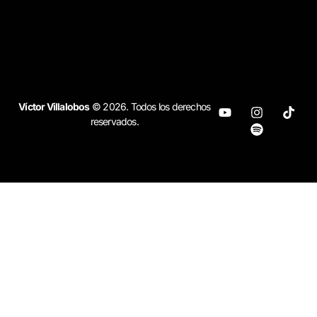
Víctor Villalobos
© 2026. Todos los derechos
reservados.