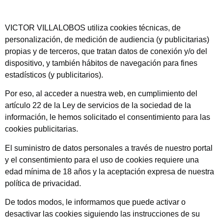
VICTOR VILLALOBOS utiliza cookies técnicas, de
personalización, de medición de audiencia (y publicitarias)
propias y de terceros, que tratan datos de conexión y/o del
dispositivo, y también hábitos de navegación para fines
estadísticos (y publicitarios).
Por eso, al acceder a nuestra web, en cumplimiento del
artículo 22 de la Ley de servicios de la sociedad de la
información, le hemos solicitado el consentimiento para las
cookies publicitarias.
El suministro de datos personales a través de nuestro portal
y el consentimiento para el uso de cookies requiere una
edad mínima de 18 años y la aceptación expresa de nuestra
política de privacidad.
De todos modos, le informamos que puede activar o
desactivar las cookies siguiendo las instrucciones de su