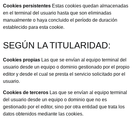
Cookies persistentes
Estas cookies quedan almacenadas
en el terminal del usuario hasta que son eliminadas
manualmente o haya concluido el período de duración
establecido para esta cookie.
SEGÚN LA TITULARIDAD:
Cookies propias
Las que se envían al equipo terminal del
usuario desde un equipo o dominio gestionado por el propio
editor y desde el cual se presta el servicio solicitado por el
usuario.
Cookies de terceros
Las que se envían al equipo terminal
del usuario desde un equipo o dominio que no es
gestionado por el editor, sino por otra entidad que trata los
datos obtenidos mediante las cookies.