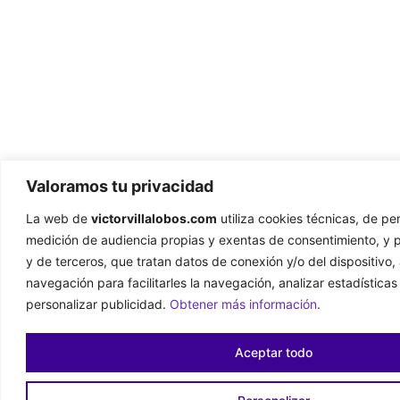
Valoramos tu privacidad
La web de
victorvillalobos.com
utiliza cookies técnicas, de pe
medición de audiencia propias y exentas de consentimiento, y pu
y de terceros, que tratan datos de conexión y/o del dispositivo,
navegación para facilitarles la navegación, analizar estadísticas
personalizar publicidad.
Obtener más información
.
Aceptar todo