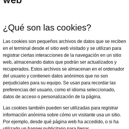
¿Qué son las cookies?
Las cookies son pequeños archivos de datos que se reciben
en el terminal desde el sitio web visitado y se utilizan para
registrar ciertas interacciones de la navegación en un sitio
web, almacenando datos que podrán ser actualizados y
recuperados. Estos archivos se almacenan en el ordenador
del usuario y contienen datos anónimos que no son
perjudiciales para su equipo. Se usan para recordar las
preferencias del usuario, como el idioma seleccionado,
datos de acceso o personalización de la página.
Las cookies también pueden ser utilizadas para registrar
información anónima sobre cómo un visitante usa un sitio.
Por ejemplo, desde qué página web ha accedido, o si ha
utilizado un banner publicitario para llegar.