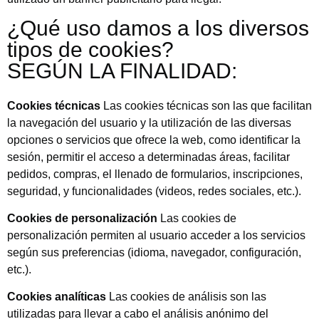
¿Qué uso damos a los diversos
tipos de cookies?
SEGÚN LA FINALIDAD:
Cookies técnicas
Las cookies técnicas son las que facilitan
la navegación del usuario y la utilización de las diversas
opciones o servicios que ofrece la web, como identificar la
sesión, permitir el acceso a determinadas áreas, facilitar
pedidos, compras, el llenado de formularios, inscripciones,
seguridad, y funcionalidades (videos, redes sociales, etc.).
Cookies de personalización
Las cookies de
personalización permiten al usuario acceder a los servicios
según sus preferencias (idioma, navegador, configuración,
etc.).
Cookies analíticas
Las cookies de análisis son las
utilizadas para llevar a cabo el análisis anónimo del