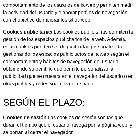
comportamiento de los usuarios de la web y permiten medir
la actividad del usuario y elaborar perfiles de navegación
con el objetivo de mejorar los sitios web.
Cookies publicitarias
Las cookies publicitarias permiten la
gestión de los espacios publicitarios de la web. Además,
estas cookies pueden ser de publicidad personalizada,
gestionando los espacios publicitarios de la web según el
comportamiento y hábitos de navegación del usuario,
obteniendo su perfil, lo que permite personalizar la
publicidad que se muestra en el navegador del usuario o en
otros perfiles y redes sociales del usuario.
SEGÚN EL PLAZO:
Cookies de sesión
Las cookies de sesión son las que
duran el tiempo que el usuario navega por la página web, y
se borran al cerrar el navegador.