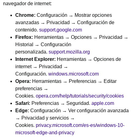
navegador de internet:
Chrome:
Configuración → Mostrar opciones
avanzadas → Privacidad → Configuración de
contenido.
support.google.com
Firefox:
Herramientas → Opciones → Privacidad →
Historial → Configuración
personalizada.
support.mozilla.org
Internet Explorer:
Herramientas → Opciones de
internet → Privacidad →
Configuración.
windows.microsoft.com
Opera:
Herramientas → Preferencias → Editar
preferencias →
Cookies.
opera.com/help/tutorials/security/cookies
Safari:
Preferencias → Seguridad.
apple.com
Edge:
Configuración → Ver configuración avanzada
→ Privacidad y servicios →
Cookies.
privacy.microsoft.com/es-es/windows-10-
microsoft-edge-and-privacy