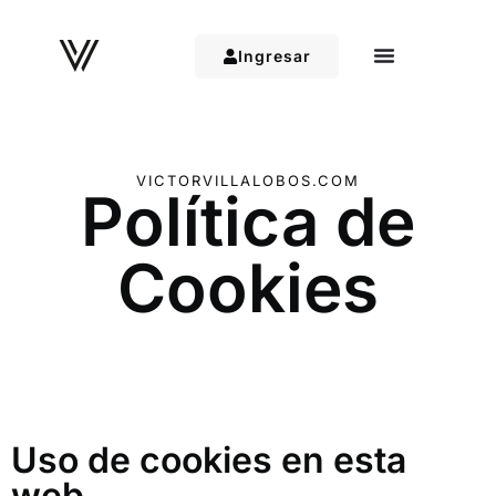
Ingresar
VICTORVILLALOBOS.COM
Política de
Cookies
Uso de cookies en esta
web